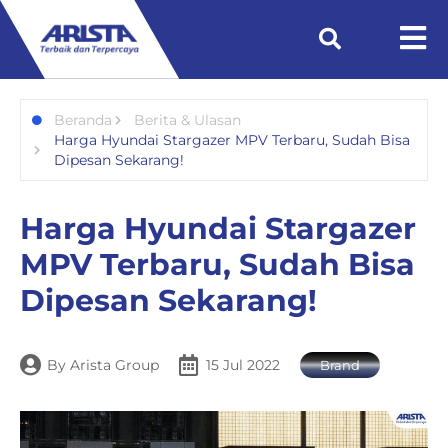
Beranda
Berita & Ulasan
Harga Hyundai Stargazer MPV Terbaru, Sudah Bisa
Dipesan Sekarang!
Harga Hyundai Stargazer
MPV Terbaru, Sudah Bisa
Dipesan Sekarang!
By
Arista Group
15 Jul 2022
Brand