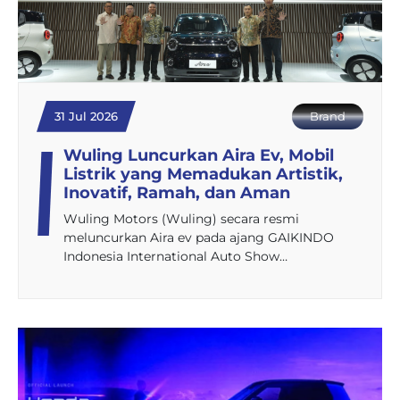
31 Jul 2026
Brand
Wuling Luncurkan Aira Ev, Mobil
Listrik yang Memadukan Artistik,
Inovatif, Ramah, dan Aman
Wuling Motors (Wuling) secara resmi
meluncurkan Aira ev pada ajang GAIKINDO
Indonesia International Auto Show…