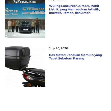
Wuling Luncurkan Aira Ev, Mobil
Listrik yang Memadukan Artistik,
Inovatif, Ramah, dan Aman
July 26, 2026
Box Motor: Panduan Memilih yang
Tepat Sebelum Pasang