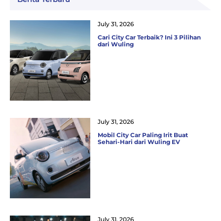
July 31, 2026
Cari City Car Terbaik? Ini 3 Pilihan
dari Wuling
July 31, 2026
Mobil City Car Paling Irit Buat
Sehari-Hari dari Wuling EV
July 31, 2026