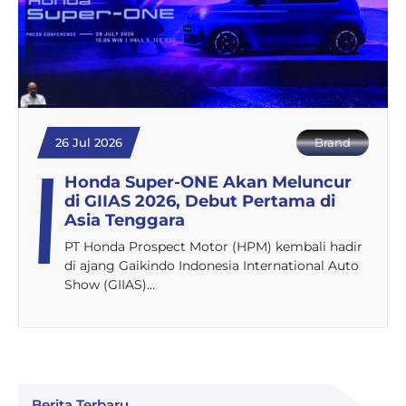
26 Jul 2026
Brand
Honda Super-ONE Akan Meluncur
di GIIAS 2026, Debut Pertama di
Asia Tenggara
PT Honda Prospect Motor (HPM) kembali hadir
di ajang Gaikindo Indonesia International Auto
Show (GIIAS)…
Berita Terbaru