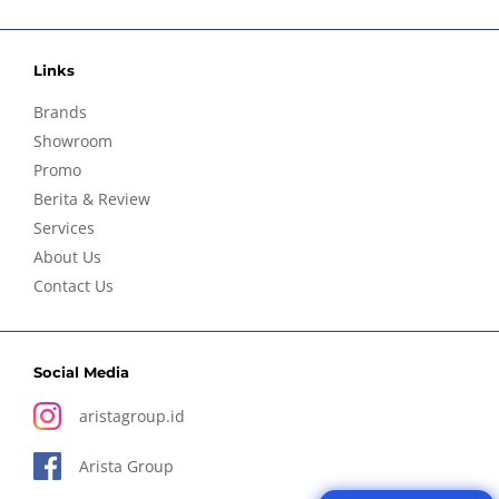
Links
Brands
Showroom
Promo
Berita & Review
Services
About Us
Contact Us
Social Media
aristagroup.id
Arista Group