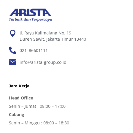
Jl. Raya Kalimalang No. 19
Duren Sawit, Jakarta Timur 13440
021–86601111
info@arista-group.co.id
Jam Kerja
Head Office
Senin – Jumat : 08:00 – 17:00
Cabang
Senin – Minggu : 08:00 – 18:30