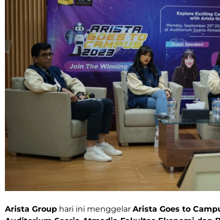
Arista Group
hari ini menggelar
Arista Goes to Camp