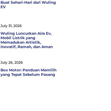
Buat Sehari-Hari dari Wuling
EV
July 31, 2026
Wuling Luncurkan Aira Ev,
Mobil Listrik yang
Memadukan Artistik,
Inovatif, Ramah, dan Aman
July 26, 2026
Box Motor: Panduan Memilih
yang Tepat Sebelum Pasang