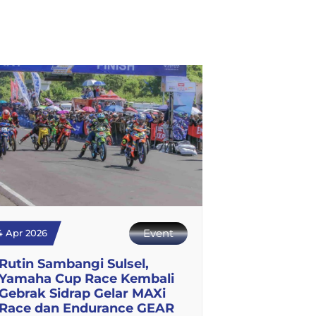
Event
4 Apr 2026
Rutin Sambangi Sulsel,
Yamaha Cup Race Kembali
Gebrak Sidrap Gelar MAXi
Race dan Endurance GEAR