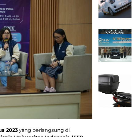
us 2023
yang berlangsung di