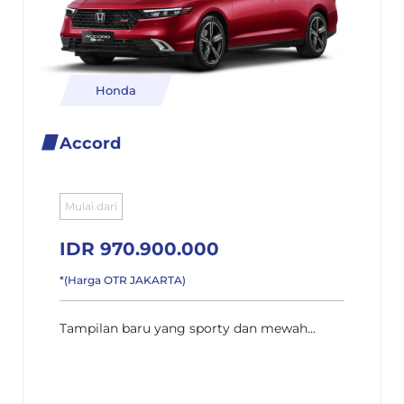
Honda
Accord
Mulai dari
IDR 970.900.000
*(Harga OTR JAKARTA)
Tampilan baru yang sporty dan mewah...