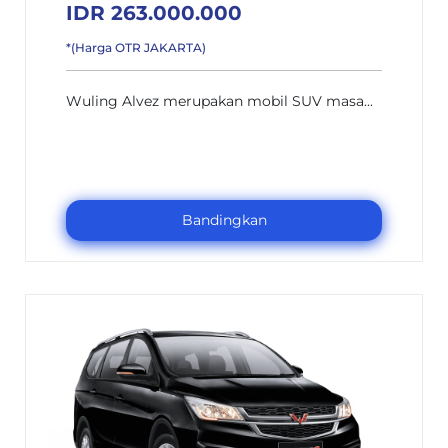
IDR 263.000.000
*(Harga OTR JAKARTA)
Wuling Alvez merupakan mobil SUV masa...
Bandingkan