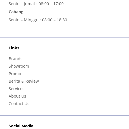
Senin – Jumat : 08:00 – 17:00
Cabang
Senin – Minggu : 08:00 – 18:30
Links
Brands
Showroom
Promo
Berita & Review
Services
About Us
Contact Us
Social Media