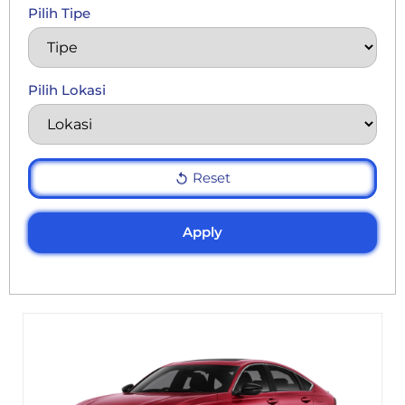
Pilih Tipe
Pilih Lokasi
Reset
Apply