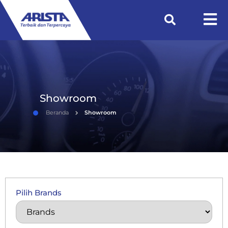
Showroom
Beranda
Showroom
Pilih Brands