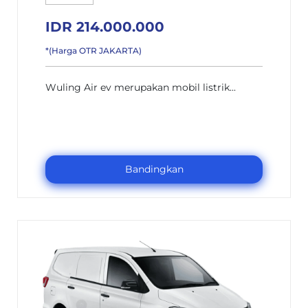
IDR 214.000.000
*(Harga OTR JAKARTA)
Wuling Air ev merupakan mobil listrik...
Bandingkan